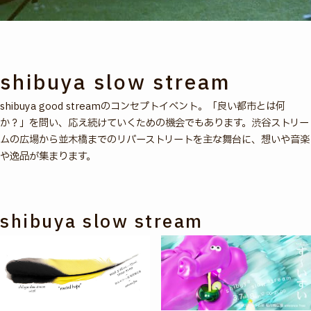
shibuya slow stream
shibuya good streamのコンセプトイベント。「良い都市とは何
か？」を問い、応え続けていくための機会でもあります。渋谷ストリー
ムの広場から並木橋までのリバーストリートを主な舞台に、想いや音楽
や逸品が集まります。
shibuya slow stream