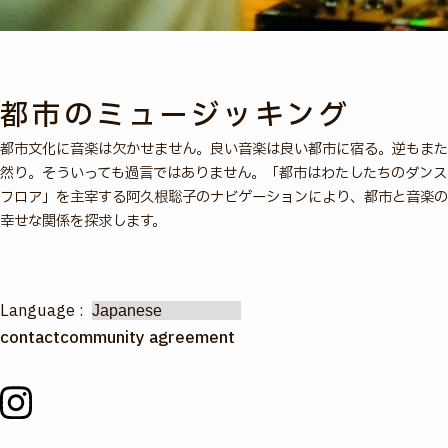
都市のミュージッキング
都市文化に音楽は欠かせません。良い音楽は良い都市に宿る。逆もまた
然り。そういっても過言ではありません。「都市はわたしたちのダンス
フロア」を主宰する阿久根聡子のナビゲーションにより、都市と音楽の
幸せな関係を探求します。
Language :
contact
community agreement