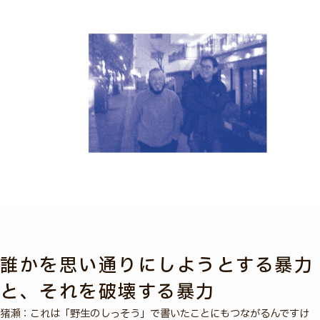
誰かを思い通りにしようとする暴力
と、それを破壊する暴力
猪瀬：これは「野生のしっそう」で書いたことにもつながるんですけ