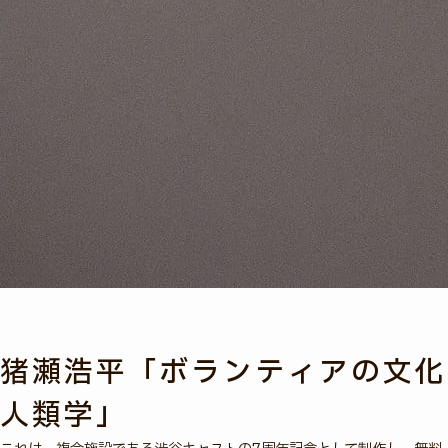
猪瀬浩平「ボランティアの文化
人類学」