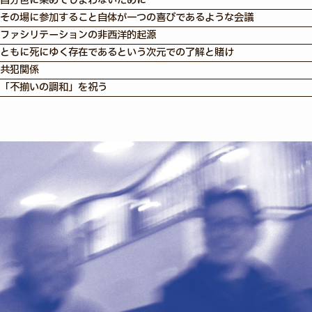
自分色に染めてしまわないために
その場に参加すること自体が一つの喜びであるような会議
ファシリテーションの非西洋的起源
ともに死にゆく存在であるという次元での了解と賭け
共犯関係
「不揃いの調和」を祝う