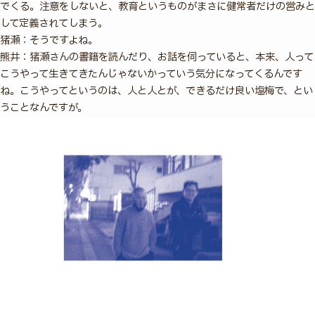
でくる。注意をしないと、教育というものがまさに健常者だけの営みと
して定義されてしまう。
猪瀬：そうですよね。
熊井：猪瀬さんの書籍を読んだり、お話を伺っていると、本来、人って
こうやって生きてきたんじゃないかっていう気分になってくるんです
ね。こうやってというのは、人と人とが、できるだけ良い塩梅で、とい
うことなんですが。